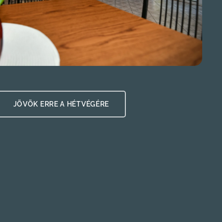
 👉 JÖVÖK ERRE A HÉTVÉGÉRE